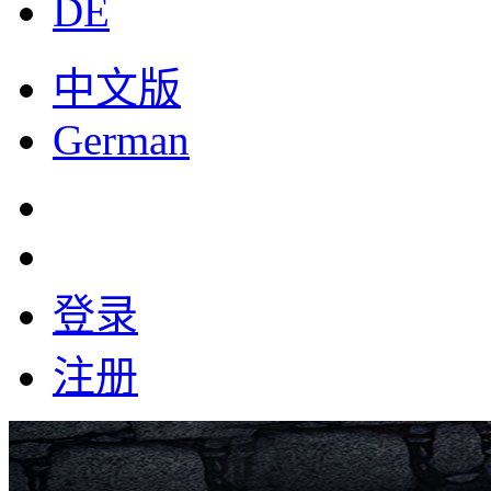
DE
中文版
German
登录
注册