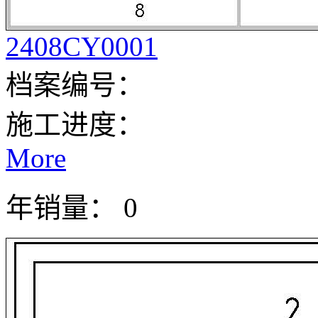
2408CY0001
档案编号：
施工进度：
More
年销量： 0