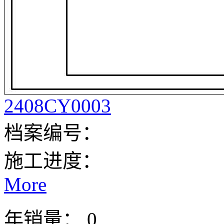
2408CY0003
档案编号：
施工进度：
More
年销量： 0