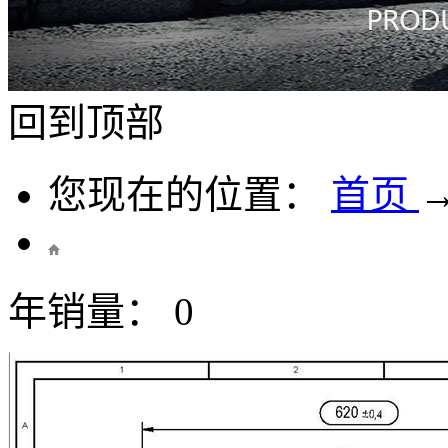
回到顶部
您现在的位置：
首页
年销量： 0