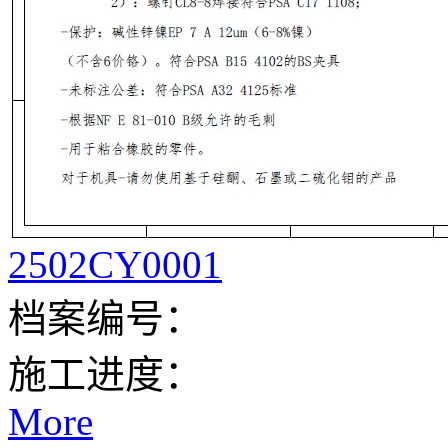
2502CY0001
档案编号：
施工进度：
More