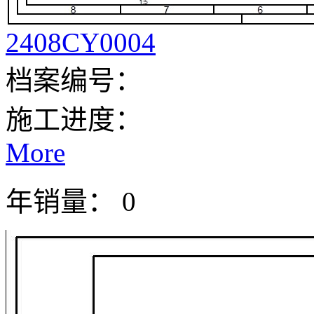
2408CY0004
档案编号：
施工进度：
More
年销量： 0