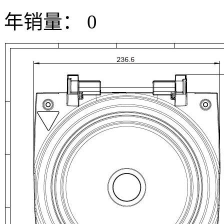
年销量： 0