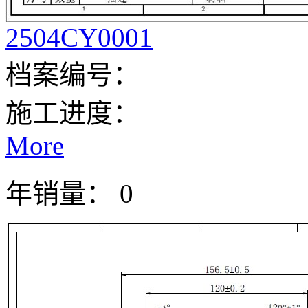
2504CY0001
档案编号：
施工进度：
More
年销量： 0