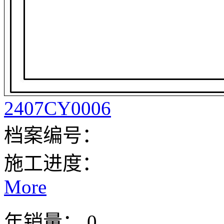
2407CY0006
档案编号：
施工进度：
More
年销量： 0