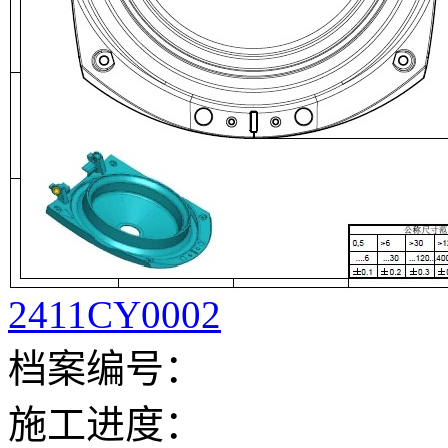
2411CY0002
档案编号：
施工进度：