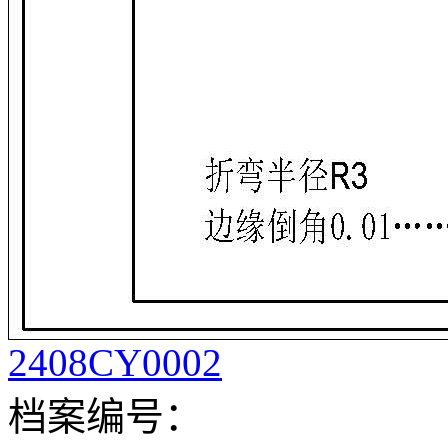
2408CY0002
档案编号：