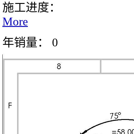
施工进度：
More
年销量： 0