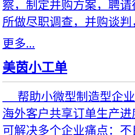
察，制定并购方案，聘请
所做尽职调查，并购谈判
更多...
美茵小工单
帮助小微型制造型企业
海外客户共享订单生产进
可解决多个企业痛点：不