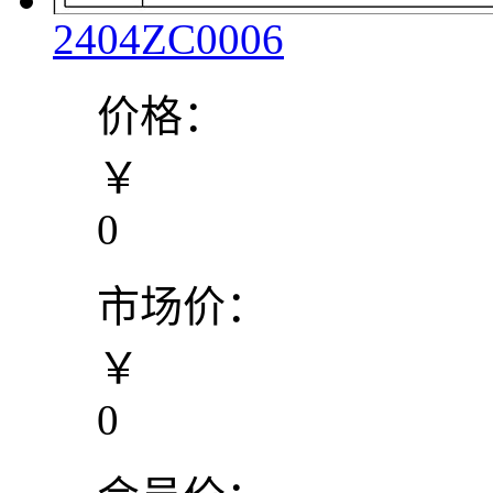
2404ZC0006
价格：
￥
0
市场价：
￥
0