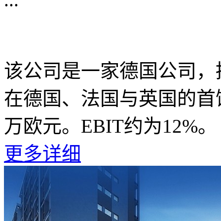
该公司是一家德国公司，
在德国、法国与英国的首饰
万欧元。EBIT约为12%。
更多详细