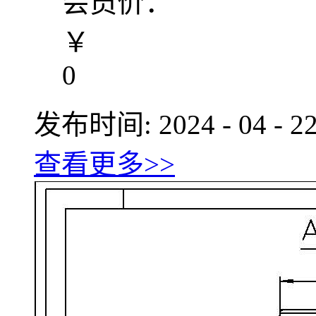
会员价：
￥
0
发布时间:
2024
-
04
-
2
查看更多>>