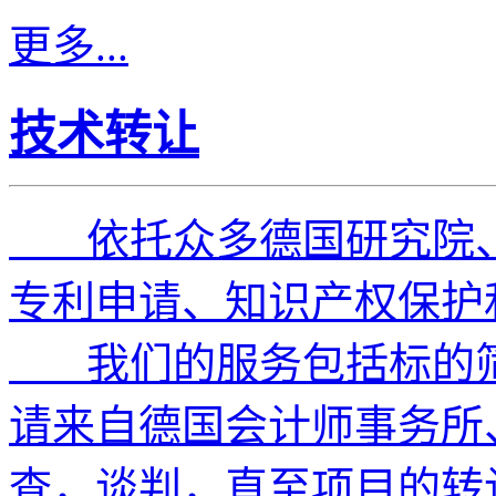
更多...
技术转让
依托众多德国研究院、
专利申请、知识产权保护
我们的服务包括标的筛选
请来自德国会计师事务所
查，谈判，直至项目的转