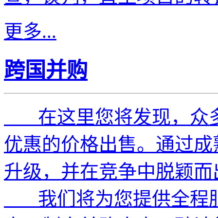
更多...
跨国并购
在这里您将发现，众多
优惠的价格出售。通过成
升级，并在竞争中脱颖而
我们将为您提供全程服