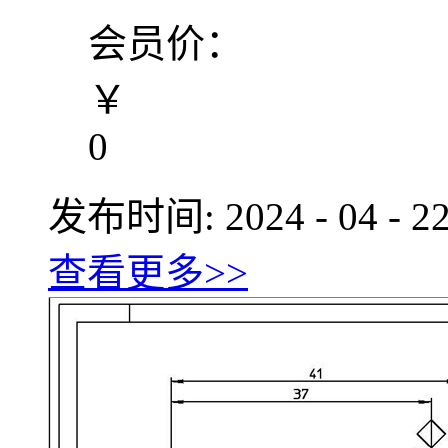
会员价：
￥
0
发布时间:
2024
-
04
-
2
查看更多>>