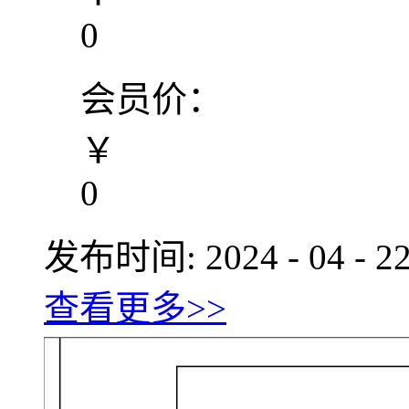
0
会员价：
￥
0
发布时间:
2024
-
04
-
2
查看更多>>