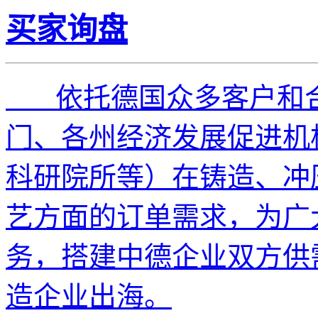
买家询盘
依托德国众多客户和合
门、各州经济发展促进机
科研院所等）在铸造、冲
艺方面的订单需求，为广
务，搭建中德企业双方供
造企业出海。