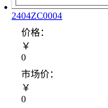
2404ZC0004
价格：
￥
0
市场价：
￥
0