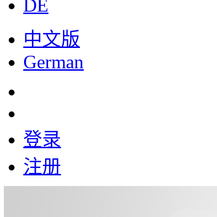
DE
中文版
German
登录
注册