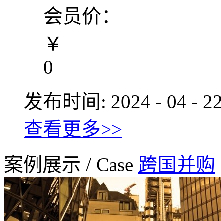
会员价：
￥
0
发布时间:
2024
-
04
-
2
查看更多>>
案例展示
/
Case
跨国并购