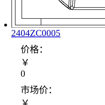
2404ZC0005
价格：
￥
0
市场价：
￥