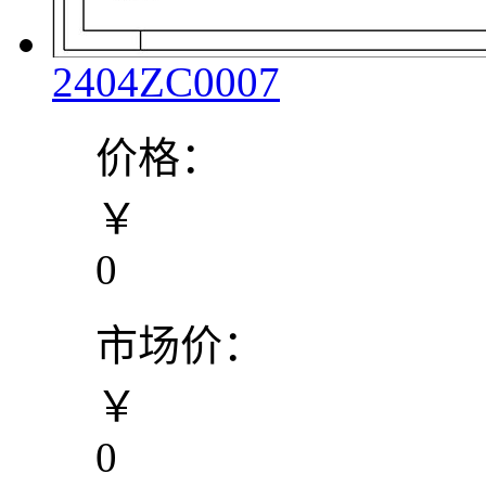
2404ZC0007
价格：
￥
0
市场价：
￥
0