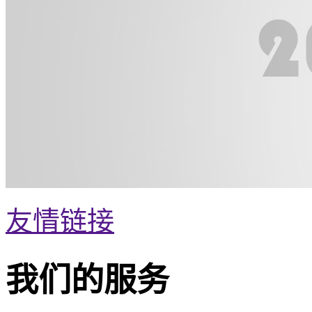
友情链接
我们的服务